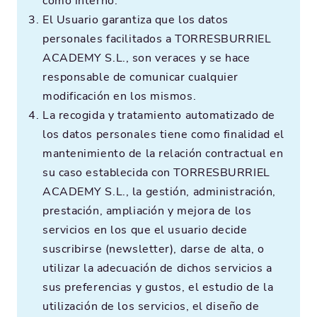
como interno.
El Usuario garantiza que los datos
personales facilitados a TORRESBURRIEL
ACADEMY S.L., son veraces y se hace
responsable de comunicar cualquier
modificación en los mismos.
La recogida y tratamiento automatizado de
los datos personales tiene como finalidad el
mantenimiento de la relación contractual en
su caso establecida con TORRESBURRIEL
ACADEMY S.L., la gestión, administración,
prestación, ampliación y mejora de los
servicios en los que el usuario decide
suscribirse (newsletter), darse de alta, o
utilizar la adecuación de dichos servicios a
sus preferencias y gustos, el estudio de la
utilización de los servicios, el diseño de