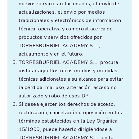
nuevos servicios relacionados, el envío de
actualizaciones, el envío por medios
tradicionales y electrónicos de información
técnica, operativa y comercial acerca de
productos y servicios ofrecidos por
TORRESBURRIEL ACADEMY S.L.,
actualmente y en el futuro.
TORRESBURRIEL ACADEMY S.L. procura
instalar aquellos otros medios y medidas
técnicas adicionales a su alcance para evitar
la pérdida, mal uso, alteración, acceso no
autorizado y robo de esos DP.
Si desea ejercer los derechos de acceso,
rectificación, cancelación u oposición en los
términos establecidos en la Ley Orgánica
15/1999, puede hacerlo dirigiéndose a
TORRESBURRIEL ACADEMY S.L., en la