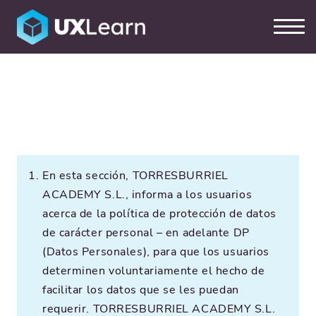
Política de privacidad
En esta sección, TORRESBURRIEL
ACADEMY S.L., informa a los usuarios
acerca de la política de protección de datos
de carácter personal – en adelante DP
(Datos Personales), para que los usuarios
determinen voluntariamente el hecho de
facilitar los datos que se les puedan
requerir. TORRESBURRIEL ACADEMY S.L.