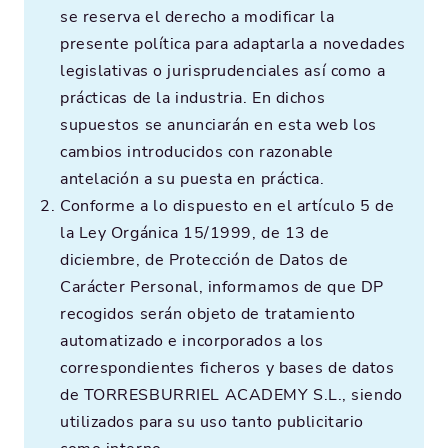
se reserva el derecho a modificar la
presente política para adaptarla a novedades
legislativas o jurisprudenciales así como a
prácticas de la industria. En dichos
supuestos se anunciarán en esta web los
cambios introducidos con razonable
antelación a su puesta en práctica.
Conforme a lo dispuesto en el artículo 5 de
la Ley Orgánica 15/1999, de 13 de
diciembre, de Protección de Datos de
Carácter Personal, informamos de que DP
recogidos serán objeto de tratamiento
automatizado e incorporados a los
correspondientes ficheros y bases de datos
de TORRESBURRIEL ACADEMY S.L., siendo
utilizados para su uso tanto publicitario